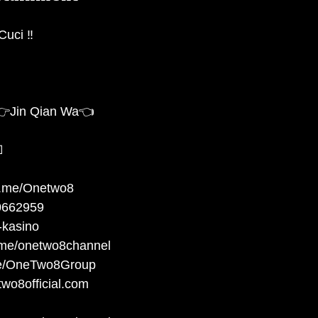
uci ‼️
👉Jin Qian Wa👈

//t.me/Onetwo8
20662959
-kasino
/t.me/onetwo8channel
t.me/OneTwo8Group
two8official.com