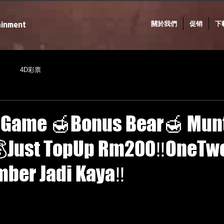
ainment
關於我們
促销
下
4D彩票
 Game 🍯Bonus Bear🍯 Mun
Just TopUp Rm200‼️OneTw
ber Jadi Kaya‼️