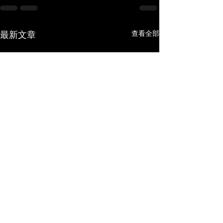
查看全部
最新文章