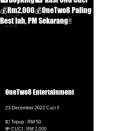
Slot
💰Rm2,000💰OneTwo8 Paling
Jackpot
Best lah, PM Sekarang‼️
4D彩票
OneTwo8 Entertainment 
23 December 2022 Cuci ‼️
💵 Topup : RM 50
💸 CUCI : RM 2,000