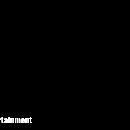
rtainment 