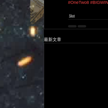
#OneTwo8
#BIGWI
Slot
最新文章