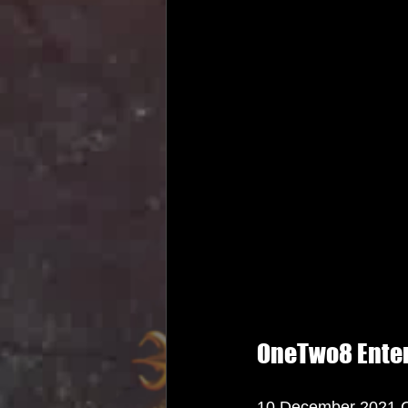
OneTwo8 Ente
10 December 2021 Cu