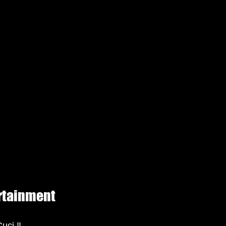
rtainment 
ci ‼️