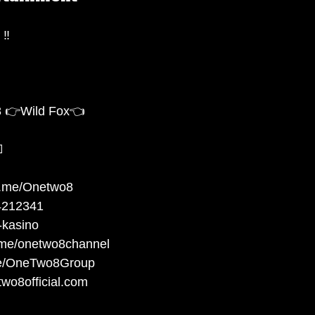
‼️
8 👉Wild Fox👈

//t.me/Onetwo8
24212341
-kasino
/t.me/onetwo8channel
t.me/OneTwo8Group
two8official.com