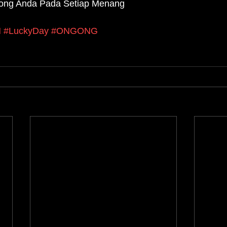
ng Anda Pada Setiap Menang
N
#LuckyDay
#ONGONG