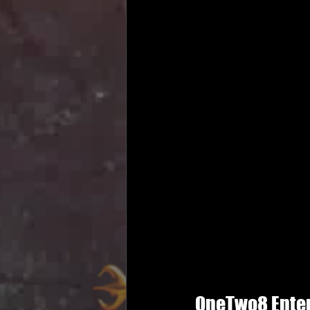
OneTwo8 Ente