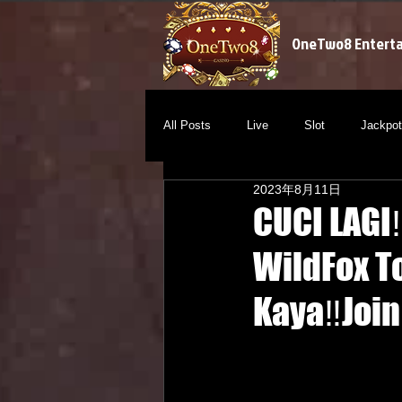
OneTwo8 Entert
All Posts
Live
Slot
Jackpot
2023年8月11日
CUCI LAG
WildFox T
Kaya‼️Joi