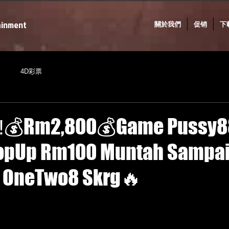
ainment
關於我們
促销
下
4D彩票
I‼️💰Rm2,800💰Game Pussy
opUp Rm100 Muntah Sampai
n OneTwo8 Skrg🔥