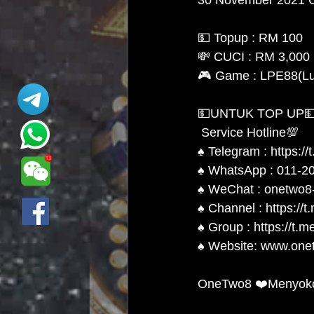
30 November 2021 Cu
💵 Topup : RM 100
💸 CUCI : RM 3,000
🎮 Game : LPE88(Lu
💵UNTUK TOP UP
 Service Hotline💯
♠️ Telegram : https:
♠️ WhatsApp : 011-
♠️ WeChat : onetwo8
♠️ Channel : https:/
♠️ Group : https://
♠️ Website: www.one
OneTwo8 ❤️Menyoko